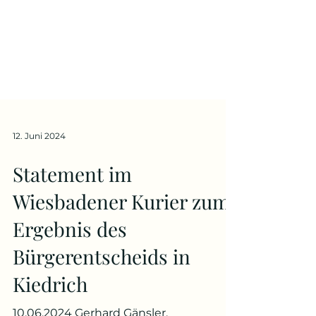
12. Juni 2024
Statement im
Wiesbadener Kurier zum
Ergebnis des
Bürgerentscheids in
Kiedrich