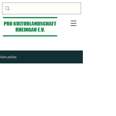
Aktuelles